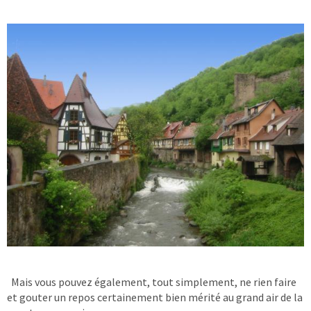
Mais vous pouvez également, tout simplement, ne rien faire
et gouter un repos certainement bien mérité au grand air de la