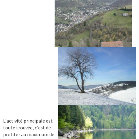
L'activité principale est
toute trouvée, c'est de
profiter au maximum de