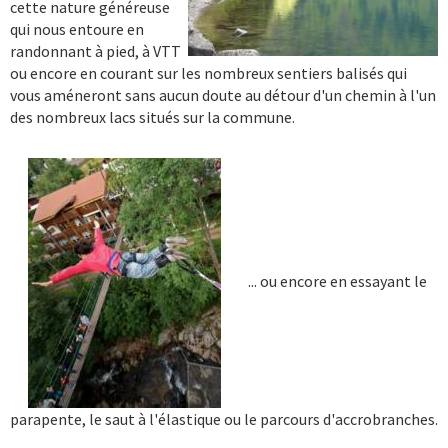
cette nature généreuse
qui nous entoure en
randonnant à pied, à VTT
ou encore en courant sur les nombreux sentiers balisés qui
vous améneront sans aucun doute au détour d'un chemin à l'un
des nombreux lacs situés sur la commune.
... ou encore en essayant le
parapente, le saut à l'élastique ou le parcours d'accrobranches.