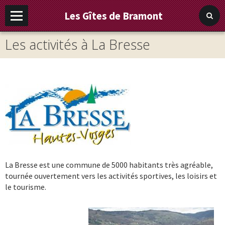
Les Gîtes de Bramont
Les activités à La Bresse
La Bresse est une commune de 5000 habitants très agréable,
tournée ouvertement vers les activités sportives, les loisirs et
le tourisme.