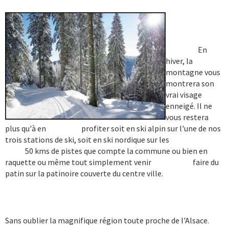
En
hiver, la
montagne vous
montrera son
vrai visage
enneigé. Il ne
vous restera
plus qu'à en profiter soit en ski alpin sur l'une de nos
trois stations de ski, soit en ski nordique sur les
50 kms de pistes que compte la commune ou bien en
raquette ou même tout simplement venir faire du
patin sur la patinoire couverte du centre ville.
Sans oublier la magnifique région toute proche de l'Alsace.