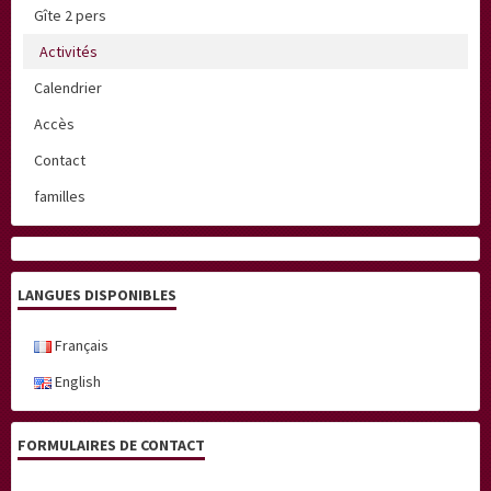
Gîte 2 pers
Activités
Calendrier
Accès
Contact
familles
LANGUES DISPONIBLES
Français
English
FORMULAIRES DE CONTACT