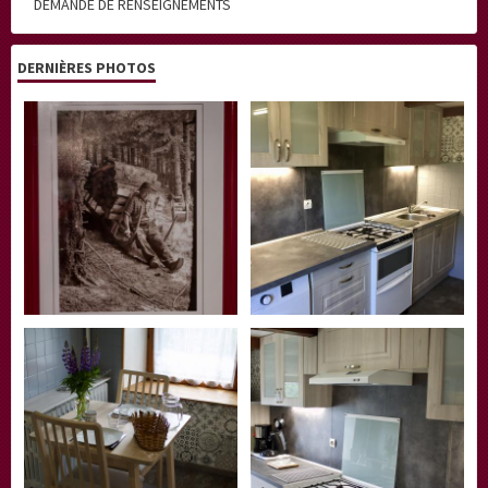
DEMANDE DE RENSEIGNEMENTS
DERNIÈRES PHOTOS